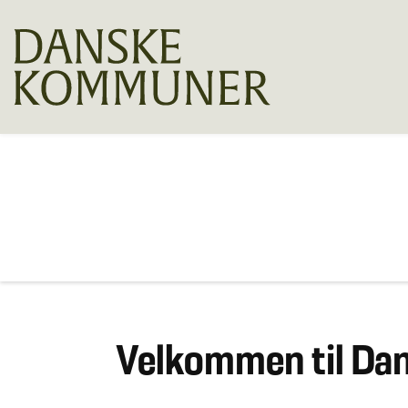
Velkommen til D