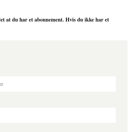
det at du har et abonnement. Hvis du ikke har et