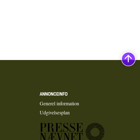
ANNONCEINFO
Generel information
Udgivelsesplan