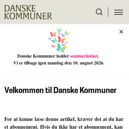
Danske Kommuner holder
sommerlukket
.
Vi er tilbage igen mandag den 10
. august 2026.
Velkommen til Danske Kommuner
For at kunne læse denne artikel, kræver det at du har
et abonnement. Hvis du ikke har et abonnement, kan