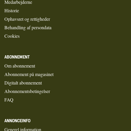
Medarbejderne
Historie
Ophavsret og rettigheder
Behandling af persondata
Cookies
ABONNEMENT
Om abonnement
Abonnement på magasinet
Digitalt abonnement
Abonnementsbetingelser
FAQ
ANNONCEINFO
Generel information