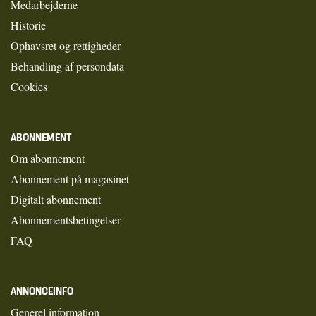
Medarbejderne
Historie
Ophavsret og rettigheder
Behandling af persondata
Cookies
ABONNEMENT
Om abonnement
Abonnement på magasinet
Digitalt abonnement
Abonnementsbetingelser
FAQ
ANNONCEINFO
Generel information