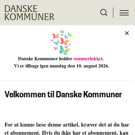
Danske Kommuner holder
sommerlukket
.
Vi er tilbage igen mandag den 10
. august 2026.
Velkommen til Danske Kommuner
For at kunne læse denne artikel, kræver det at du har
et abonnement. Hvis du ikke har et abonnement, kan