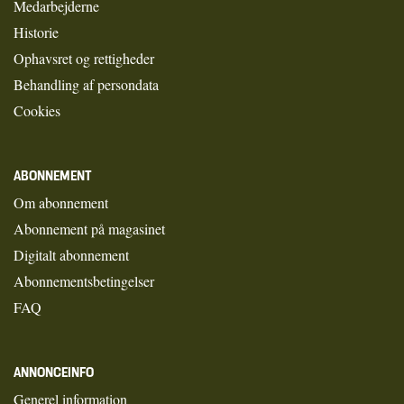
Medarbejderne
Historie
Ophavsret og rettigheder
Behandling af persondata
Cookies
ABONNEMENT
Om abonnement
Abonnement på magasinet
Digitalt abonnement
Abonnementsbetingelser
FAQ
ANNONCEINFO
Generel information