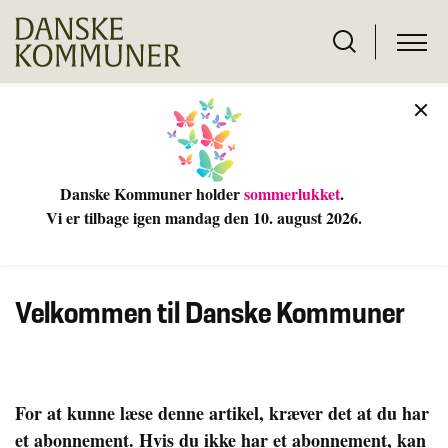
Danske Kommuner holder
sommerlukket
.
Vi er tilbage igen mandag den 10
. august 2026.
Velkommen til Danske Kommuner
For at kunne læse denne artikel, kræver det at du har
et abonnement. Hvis du ikke har et abonnement, kan