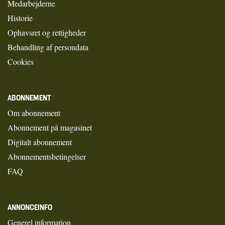
Medarbejderne
Historie
Ophavsret og rettigheder
Behandling af persondata
Cookies
ABONNEMENT
Om abonnement
Abonnement på magasinet
Digitalt abonnement
Abonnementsbetingelser
FAQ
ANNONCEINFO
Generel information