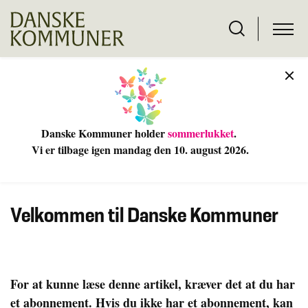
Danske Kommuner holder
sommerlukket
.
Vi er tilbage igen mandag den 10
. august 2026.
Velkommen til Danske Kommuner
For at kunne læse denne artikel, kræver det at du har
et abonnement. Hvis du ikke har et abonnement, kan