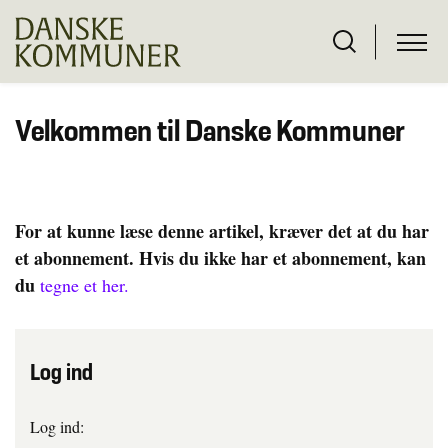
Velkommen til Danske Kommuner
For at kunne læse denne artikel, kræver det at du har
et abonnement. Hvis du ikke har et abonnement, kan
du
tegne et her.
Log ind
Log ind: