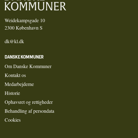
Weidekampsgade 10
2300 København S
dk@kl.dk
DANSKE KOMMUNER
Om Danske Kommuner
Kontakt os
Medarbejderne
Historie
Ophavsret og rettigheder
Behandling af persondata
Cookies