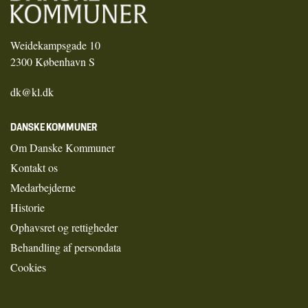
Weidekampsgade 10
2300 København S
dk@kl.dk
DANSKE KOMMUNER
Om Danske Kommuner
Kontakt os
Medarbejderne
Historie
Ophavsret og rettigheder
Behandling af persondata
Cookies