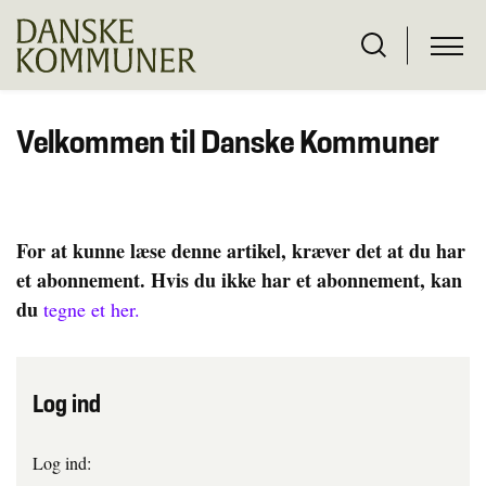
Velkommen til Danske Kommuner
For at kunne læse denne artikel, kræver det at du har
et abonnement. Hvis du ikke har et abonnement, kan
du
tegne et her.
Log ind
Log ind: