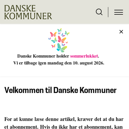
Danske Kommuner holder
sommerlukket
.
Vi er tilbage igen mandag den 10
. august 2026.
Velkommen til Danske Kommuner
For at kunne læse denne artikel, kræver det at du har
et abonnement. Hvis du ikke har et abonnement, kan