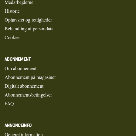
Medarbejderne
Historie
Ophavsret og rettigheder
Behandling af persondata
Cookies
ABONNEMENT
Om abonnement
Abonnement på magasinet
Digitalt abonnement
Abonnementsbetingelser
FAQ
ANNONCEINFO
Generel information