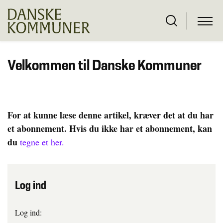
Velkommen til Danske Kommuner
For at kunne læse denne artikel, kræver det at du har
et abonnement. Hvis du ikke har et abonnement, kan
du
tegne et her.
Log ind
Log ind: