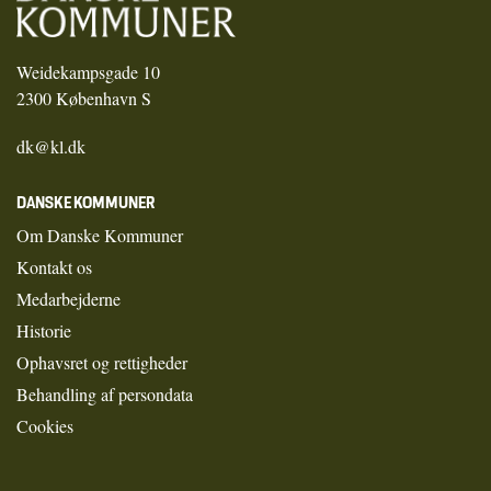
Weidekampsgade 10
2300 København S
dk@kl.dk
DANSKE KOMMUNER
Om Danske Kommuner
Kontakt os
Medarbejderne
Historie
Ophavsret og rettigheder
Behandling af persondata
Cookies