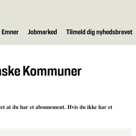
Emner
Jobmarked
Tilmeld dig nyhedsbrevet
anske Kommuner
det at du har et abonnement. Hvis du ikke har et