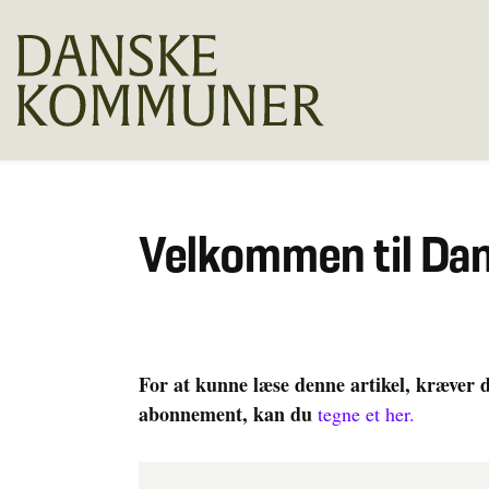
Velkommen til D
For at kunne læse denne artikel, kræver 
abonnement, kan du
tegne et her.