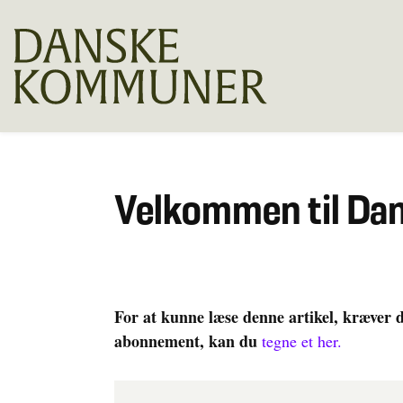
Velkommen til D
For at kunne læse denne artikel, kræver 
abonnement, kan du
tegne et her.