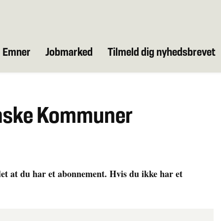
Emner
Jobmarked
Tilmeld dig nyhedsbrevet
anske Kommuner
det at du har et abonnement. Hvis du ikke har et