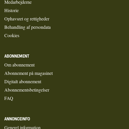
Medarbejderne
Historie
Ophavsret og rettigheder
Behandling af persondata
Cookies
ABONNEMENT
Om abonnement
Abonnement på magasinet
Digitalt abonnement
Abonnementsbetingelser
FAQ
ANNONCEINFO
Generel information