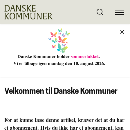
Danske Kommuner holder
sommerlukket
.
Vi er tilbage igen mandag den 10
. august 2026.
Velkommen til Danske Kommuner
For at kunne læse denne artikel, kræver det at du har
et abonnement. Hvis du ikke har et abonnement, kan