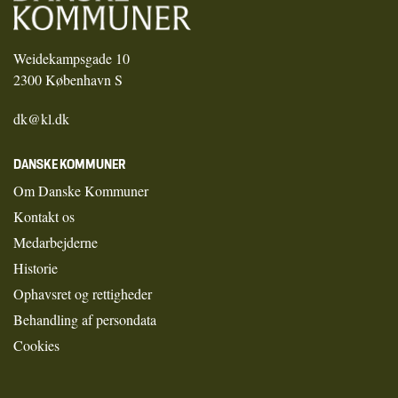
Weidekampsgade 10
2300 København S
dk@kl.dk
DANSKE KOMMUNER
Om Danske Kommuner
Kontakt os
Medarbejderne
Historie
Ophavsret og rettigheder
Behandling af persondata
Cookies