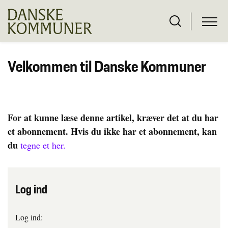
Velkommen til Danske Kommuner
For at kunne læse denne artikel, kræver det at du har
et abonnement. Hvis du ikke har et abonnement, kan
du
tegne et her.
Log ind
Log ind: