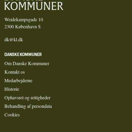
Weidekampsgade 10
2300 København S
dk@kl.dk
DANSKE KOMMUNER
Om Danske Kommuner
Kontakt os
Medarbejderne
Historie
Ophavsret og rettigheder
Behandling af persondata
Cookies