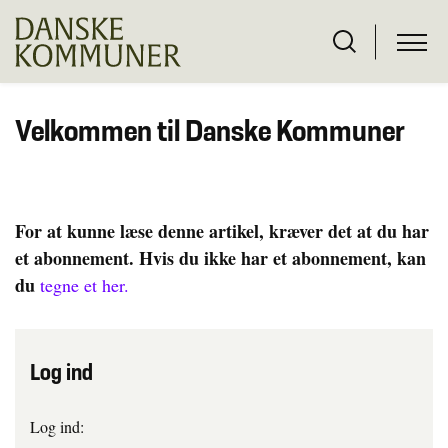
Velkommen til Danske Kommuner
For at kunne læse denne artikel, kræver det at du har
et abonnement. Hvis du ikke har et abonnement, kan
du
tegne et her.
Log ind
Log ind: