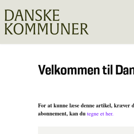
Velkommen til D
For at kunne læse denne artikel, kræver 
abonnement, kan du
tegne et her.