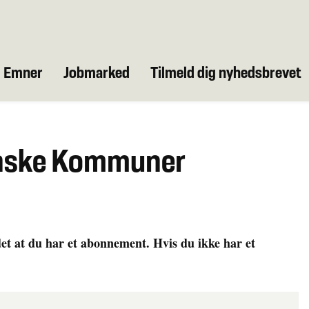
Emner
Jobmarked
Tilmeld dig nyhedsbrevet
anske Kommuner
det at du har et abonnement. Hvis du ikke har et