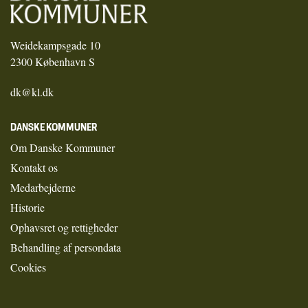
Weidekampsgade 10
2300 København S
dk@kl.dk
DANSKE KOMMUNER
Om Danske Kommuner
Kontakt os
Medarbejderne
Historie
Ophavsret og rettigheder
Behandling af persondata
Cookies