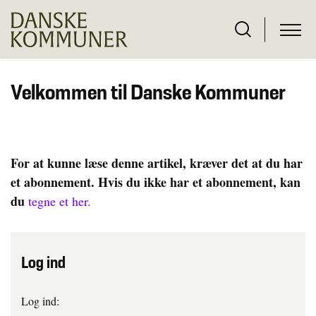
Velkommen til Danske Kommuner
For at kunne læse denne artikel, kræver det at du har
et abonnement. Hvis du ikke har et abonnement, kan
du
tegne et her.
Log ind
Log ind: