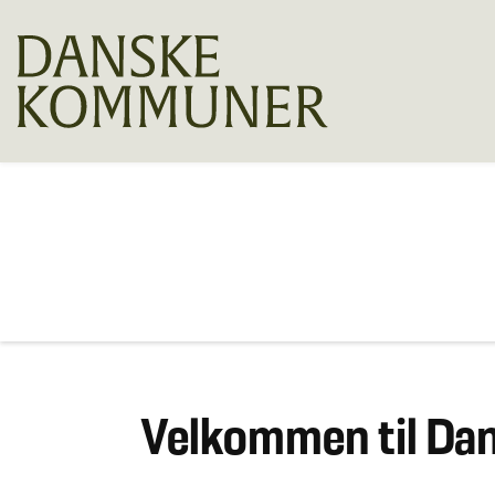
Velkommen til D