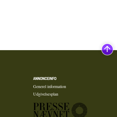
ANNONCEINFO
Generel information
Udgivelsesplan