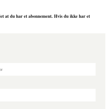
det at du har et abonnement. Hvis du ikke har et