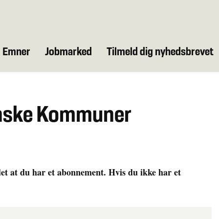
Emner
Jobmarked
Tilmeld dig nyhedsbrevet
anske Kommuner
det at du har et abonnement. Hvis du ikke har et