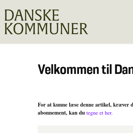
Velkommen til D
For at kunne læse denne artikel, kræver 
abonnement, kan du
tegne et her.