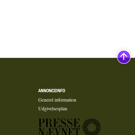
ANNONCEINFO
Generel information
Udgivelsesplan