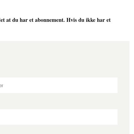
det at du har et abonnement. Hvis du ikke har et