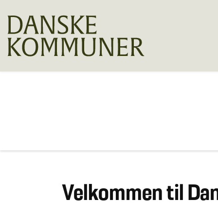
Velkommen til D