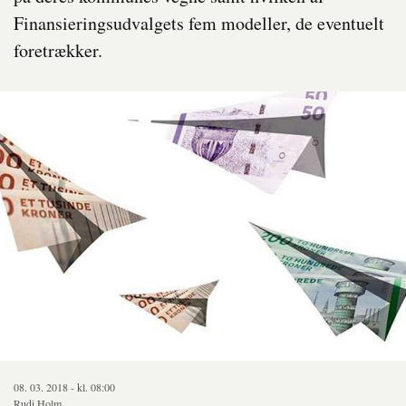
Finansieringsudvalgets fem modeller, de eventuelt
foretrækker.
08. 03. 2018 - kl. 08:00
Rudi Holm