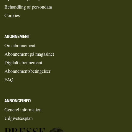
Behandling af persondata
Cookies
ABONNEMENT
Om abonnement
Abonnement på magasinet
Digitalt abonnement
Abonnementsbetingelser
FAQ
ANNONCEINFO
Generel information
Udgivelsesplan