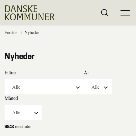
Forside
Nyheder
Nyheder
Filtrer
År
Måned
9943
resultater