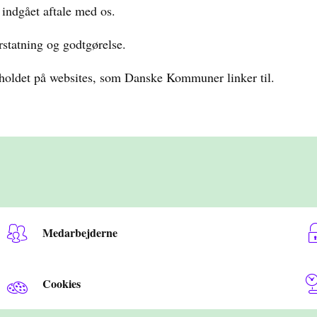
indgået aftale med os.
statning og godtgørelse.
holdet på websites, som Danske Kommuner linker til.
Medarbejderne
Cookies