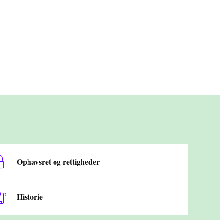
Ophavsret og rettigheder
Historie