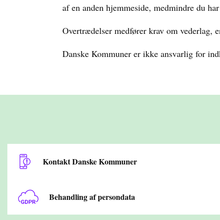
af en anden hjemmeside, medmindre du har 
Overtrædelser medfører krav om vederlag, er
Danske Kommuner er ikke ansvarlig for ind
Kontakt Danske Kommuner
Behandling af persondata