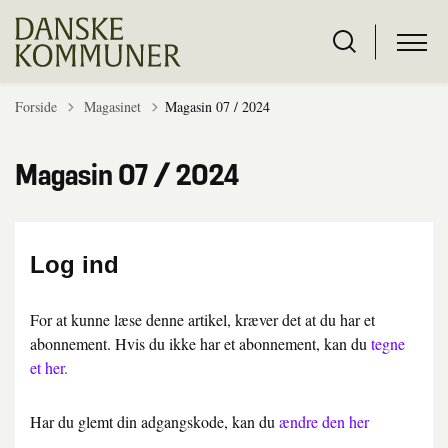
Tilbage til
Forside
Magasinet
Magasin 07 / 2024
Magasin 07 / 2024
Log ind
For at kunne læse denne artikel, kræver det at du har et
abonnement. Hvis du ikke har et abonnement, kan du
tegne
et her.
Har du glemt din adgangskode, kan du
ændre den her