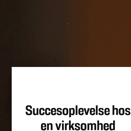
Succesoplevelse hos
en virksomhed