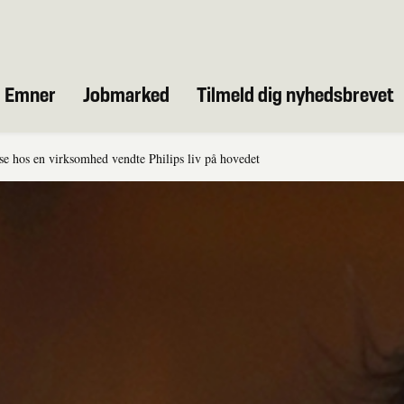
Emner
Jobmarked
Tilmeld dig nyhedsbrevet
se hos en virksomhed vendte Philips liv på hovedet