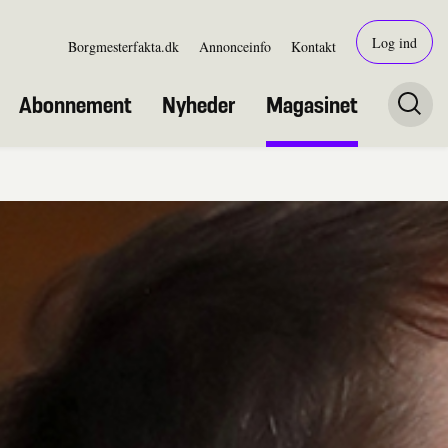
Log ind
Borgmesterfakta.dk
Annonceinfo
Kontakt
Abonnement
Nyheder
Magasinet