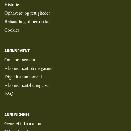
Historie
Ophavsret og rettigheder
Behandling af persondata
Cookies
ABONNEMENT
Om abonnement
Abonnement på magasinet
Digitalt abonnement
Abonnementsbetingelser
FAQ
ANNONCEINFO
Generel information