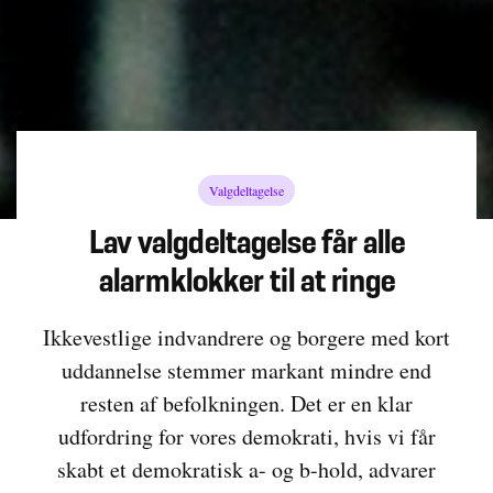
Valgdeltagelse
Lav valgdeltagelse får alle
alarmklokker til at ringe
Ikkevestlige indvandrere og borgere med kort
uddannelse stemmer markant mindre end
resten af befolkningen. Det er en klar
udfordring for vores demokrati, hvis vi får
skabt et demokratisk a- og b-hold, advarer