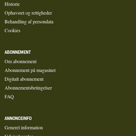
Historie
Ophavsret og rettigheder
Behandling af persondata
Cookies
ABONNEMENT
Om abonnement
Abonnement på magasinet
Digitalt abonnement
Abonnementsbetingelser
FAQ
ANNONCEINFO
Generel information