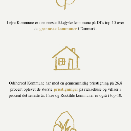
Lejre Kommune er den eneste ikkejyske kommune på DI’s top-10 over
grønneste kommuner
de
i Danmark.
Odsherred Kommune har med en gennemsnitlig prisstigning på 26,8
prisstigninger
procent oplevet de største
på rækkehuse og villaer i
procent det seneste år. Faxe og Roskilde kommuner er også i top-10.