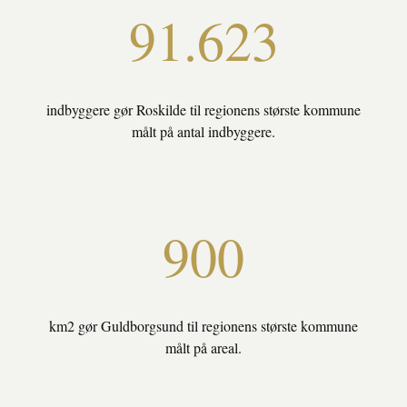
91.623
indbyggere gør Roskilde til regionens største kommune
målt på antal indbyggere.
900
km2 gør Guldborgsund til regionens største kommune
målt på areal.