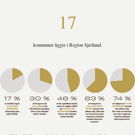
17
kommuner ligger i Region Sjælland.