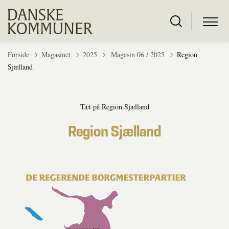
Tilbage til
Forside
Magasinet
2025
Magasin 06 / 2025
Region
Sjælland
Tæt på Region Sjælland
Region Sjælland