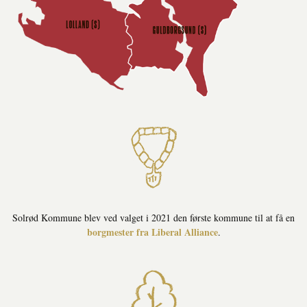
Solrød Kommune blev ved valget i 2021 den første kommune til at få en
borgmester fra Liberal Alliance
.