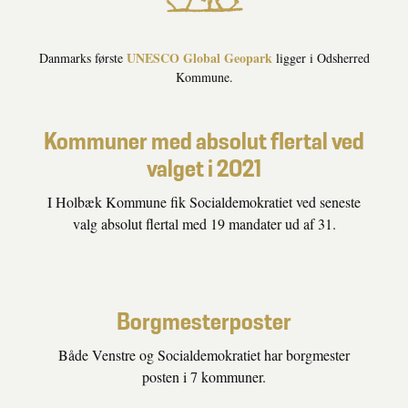
UNESCO Global Geopark
Danmarks første
ligger i Odsherred
Kommune.
Kommuner med absolut flertal ved
valget i 2021
I Holbæk Kommune fik Socialdemokratiet ved seneste
valg absolut flertal med 19 mandater ud af 31.
Borgmesterposter
Både Venstre og Socialdemokratiet har borgmester
posten i 7 kommuner.