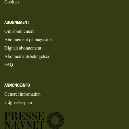
Cookies
ABONNEMENT
Om abonnement
Abonnement på magasinet
Digitalt abonnement
Abonnementsbetingelser
FAQ
ANNONCEINFO
Generel information
Udgivelsesplan