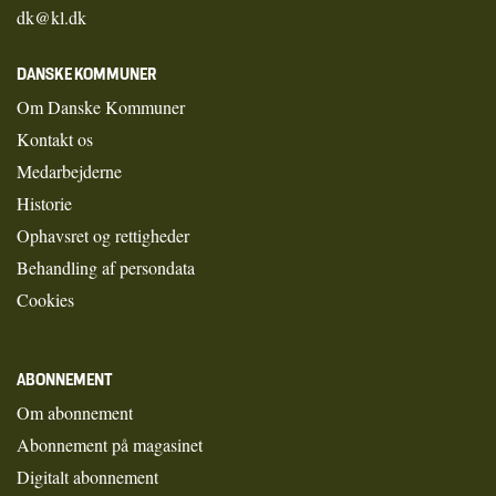
dk@kl.dk
DANSKE KOMMUNER
Om Danske Kommuner
Kontakt os
Medarbejderne
Historie
Ophavsret og rettigheder
Behandling af persondata
Cookies
ABONNEMENT
Om abonnement
Abonnement på magasinet
Digitalt abonnement