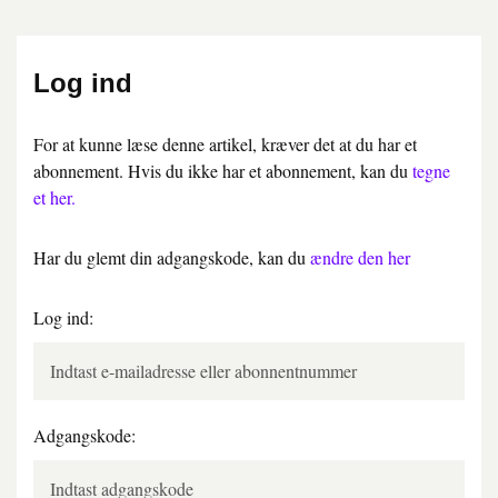
Log ind
For at kunne læse denne artikel, kræver det at du har et
abonnement. Hvis du ikke har et abonnement, kan du
tegne
et her.
Har du glemt din adgangskode, kan du
ændre den her
Log ind:
Adgangskode: