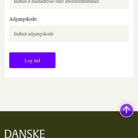
Adgangskode:
Log ind