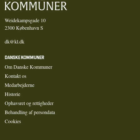
Weidekampsgade 10
2300 København S
dk@kl.dk
DANSKE KOMMUNER
Om Danske Kommuner
Kontakt os
Medarbejderne
Historie
Ophavsret og rettigheder
Behandling af persondata
Cookies