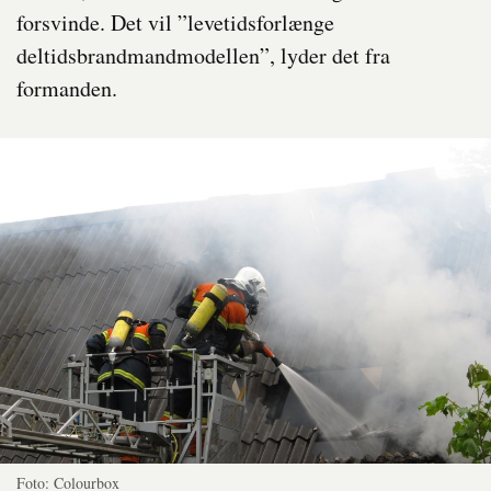
forsvinde. Det vil ”levetidsforlænge
deltidsbrandmandmodellen”, lyder det fra
formanden.
Foto: Colourbox