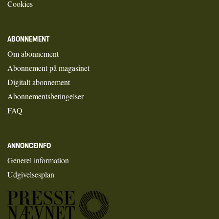
Cookies
ABONNEMENT
Om abonnement
Abonnement på magasinet
Digitalt abonnement
Abonnementsbetingelser
FAQ
ANNONCEINFO
Generel information
Udgivelsesplan