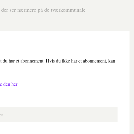
, der ser nærmere på de tværkommunale
 at du har et abonnement. Hvis du ikke har et abonnement, kan
e den her