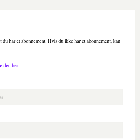
 at du har et abonnement. Hvis du ikke har et abonnement, kan
e den her