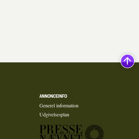
ANNONCEINFO
Generel information
Udgivelsesplan