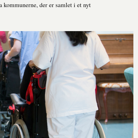
fra kommunerne, der er samlet i et nyt