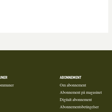
UNER
ABONNEMENT
ommuner
Om abonnement
Abonnement på magasinet
Digitalt abonnement
Abonnementsbetingelser