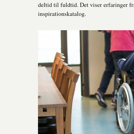
deltid til fuldtid. Det viser erfaringer 
inspirationskatalog.