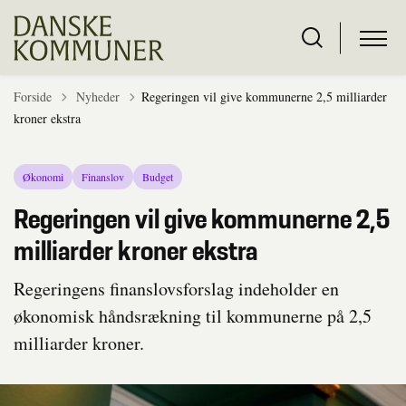
Tilbage til
Forside
Nyheder
Regeringen vil give kommunerne 2,5 milliarder
kroner ekstra
Økonomi
Finanslov
Budget
Regeringen vil give kommunerne 2,5
milliarder kroner ekstra
Regeringens finanslovsforslag indeholder en
økonomisk håndsrækning til kommunerne på 2,5
milliarder kroner.