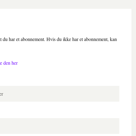
 at du har et abonnement. Hvis du ikke har et abonnement, kan
e den her