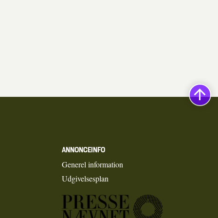
ANNONCEINFO
Generel information
Udgivelsesplan