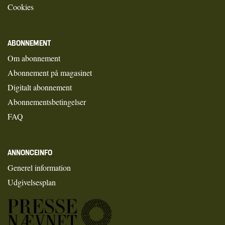
Cookies
ABONNEMENT
Om abonnement
Abonnement på magasinet
Digitalt abonnement
Abonnementsbetingelser
FAQ
ANNONCEINFO
Generel information
Udgivelsesplan