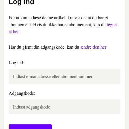
Log ind
For at kunne læse denne artikel, kræver det at du har et
abonnement. Hvis du ikke har et abonnement, kan du
tegne
et her.
Har du glemt din adgangskode, kan du
ændre den her
Log ind:
Adgangskode: