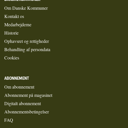
Om Danske Kommuner
Kontakt os
Medarbejderne
Historie
Ophavsret og rettigheder
Behandling af persondata
Cookies
ABONNEMENT
Om abonnement
Abonnement på magasinet
Digitalt abonnement
Abonnementsbetingelser
FAQ