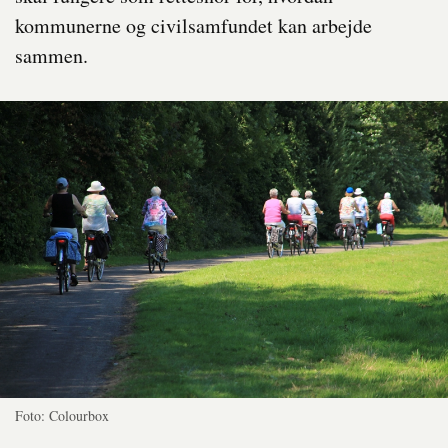
kommunerne og civilsamfundet kan arbejde
sammen.
Foto: Colourbox