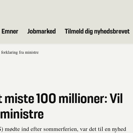
Emner
Jobmarked
Tilmeld dig nyhedsbrevet
 forklaring fra ministre
t miste 100 millioner: Vil
 ministre
 mødte ind efter sommerferien, var det til en nyhed