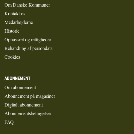
Om Danske Kommuner
Kontakt os
Medarbejderne
Historie
Ophavsret og rettigheder
Behandling af persondata
Cookies
ABONNEMENT
Om abonnement
Abonnement på magasinet
Digitalt abonnement
Abonnementsbetingelser
FAQ