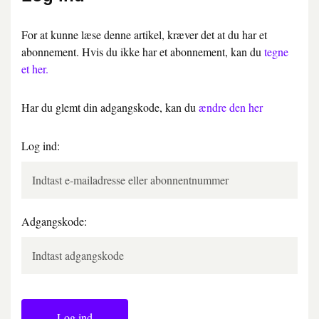
For at kunne læse denne artikel, kræver det at du har et
abonnement. Hvis du ikke har et abonnement, kan du
tegne
et her.
Har du glemt din adgangskode, kan du
ændre den her
Log ind:
Adgangskode:
Log ind