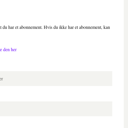
 at du har et abonnement. Hvis du ikke har et abonnement, kan
e den her