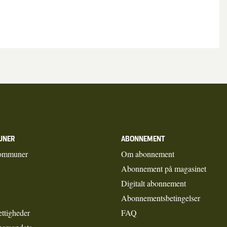
UNER
ABONNEMENT
ommuner
Om abonnement
Abonnement på magasinet
Digitalt abonnement
Abonnementsbetingelser
ettigheder
FAQ