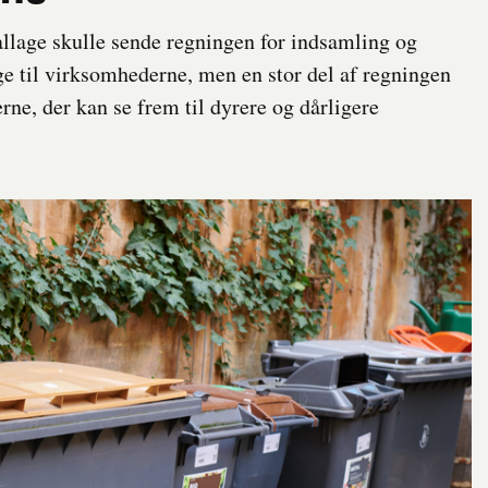
llage skulle sende regningen for indsamling og
ge til virksomhederne, men en stor del af regningen
rne, der kan se frem til dyrere og dårligere