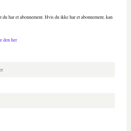
 at du har et abonnement. Hvis du ikke har et abonnement, kan
e den her