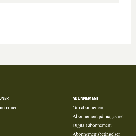
UNER
ABONNEMENT
ommuner
Om abonnement
Abonnement på magasinet
Digitalt abonnement
Abonnementsbetingelser