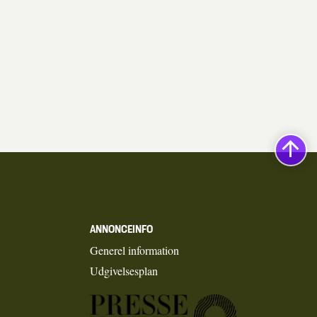
ANNONCEINFO
Generel information
Udgivelsesplan