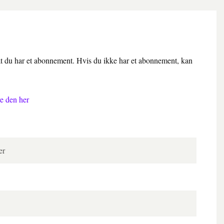
 at du har et abonnement. Hvis du ikke har et abonnement, kan
e den her