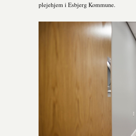
plejehjem i Esbjerg Kommune.