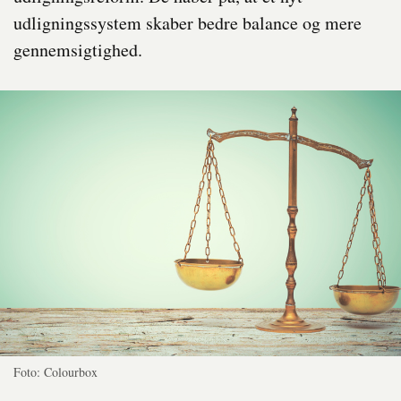
udligningssystem skaber bedre balance og mere
gennemsigtighed.
Foto: Colourbox