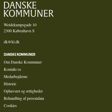
Weidekampsgade 10
2300 København S
dk@kl.dk
DANSKE KOMMUNER
Om Danske Kommuner
Kontakt os
Medarbejderne
Historie
Ophavsret og rettigheder
Behandling af persondata
Cookies