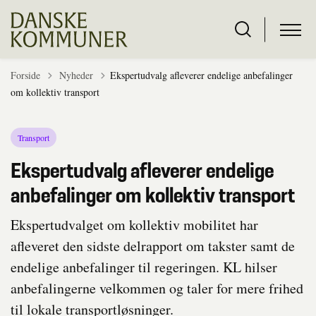
Tilbage til
Forside
Nyheder
Ekspertudvalg afleverer endelige anbefalinger
om kollektiv transport
Transport
Ekspertudvalg afleverer endelige
anbefalinger om kollektiv transport
Ekspertudvalget om kollektiv mobilitet har
afleveret den sidste delrapport om takster samt de
endelige anbefalinger til regeringen. KL hilser
anbefalingerne velkommen og taler for mere frihed
til lokale transportløsninger.