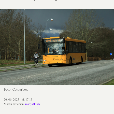
Foto: Colourbox
26. 06. 2025 - kl. 17:13
Martin Pedersen,
marp@kl.dk