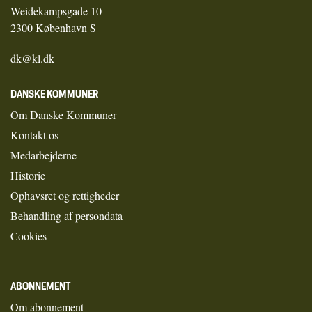
Weidekampsgade 10
2300 København S
dk@kl.dk
DANSKE KOMMUNER
Om Danske Kommuner
Kontakt os
Medarbejderne
Historie
Ophavsret og rettigheder
Behandling af persondata
Cookies
ABONNEMENT
Om abonnement