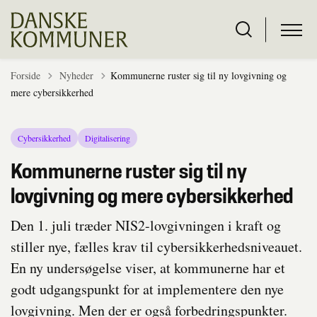
Tilbage til
Forside
Nyheder
Kommunerne ruster sig til ny lovgivning og
mere cybersikkerhed
Cybersikkerhed
Digitalisering
Kommunerne ruster sig til ny
lovgivning og mere cybersikkerhed
Den 1. juli træder NIS2-lovgivningen i kraft og
stiller nye, fælles krav til cybersikkerhedsniveauet.
En ny undersøgelse viser, at kommunerne har et
godt udgangspunkt for at implementere den nye
lovgivning. Men der er også forbedringspunkter.