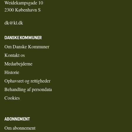
Weidekampsgade 10
2300 København S
dk@kl.dk
DANSKE KOMMUNER
Om Danske Kommuner
Kontakt os
Medarbejderne
Historie
Ophavsret og rettigheder
Behandling af persondata
Cookies
ABONNEMENT
Om abonnement