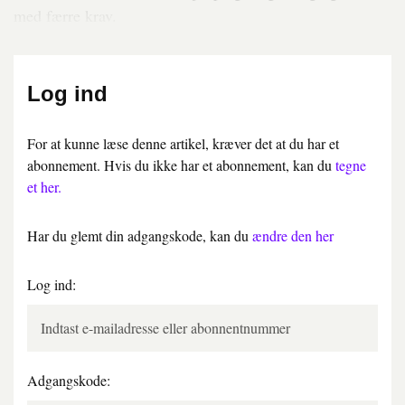
med færre krav.
Log ind
For at kunne læse denne artikel, kræver det at du har et
abonnement. Hvis du ikke har et abonnement, kan du
tegne
et her.
Har du glemt din adgangskode, kan du
ændre den her
Log ind:
Adgangskode: