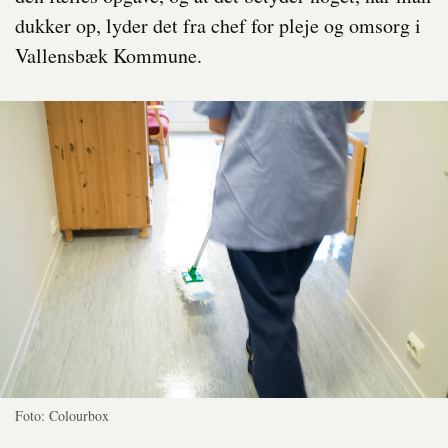
dukker op, lyder det fra chef for pleje og omsorg i
Vallensbæk Kommune.
Foto: Colourbox