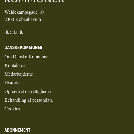
Weidekampsgade 10
2300 København S
dk@kl.dk
DANSKE KOMMUNER
Om Danske Kommuner
Kontakt os
Medarbejderne
Historie
Ophavsret og rettigheder
Behandling af persondata
Cookies
ABONNEMENT