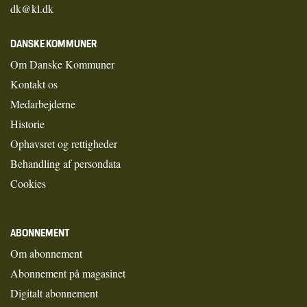
dk@kl.dk
DANSKE KOMMUNER
Om Danske Kommuner
Kontakt os
Medarbejderne
Historie
Ophavsret og rettigheder
Behandling af persondata
Cookies
ABONNEMENT
Om abonnement
Abonnement på magasinet
Digitalt abonnement