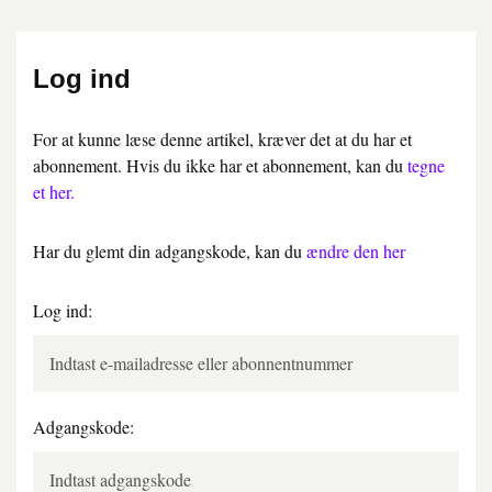
Log ind
For at kunne læse denne artikel, kræver det at du har et
abonnement. Hvis du ikke har et abonnement, kan du
tegne
et her.
Har du glemt din adgangskode, kan du
ændre den her
Log ind:
Adgangskode: